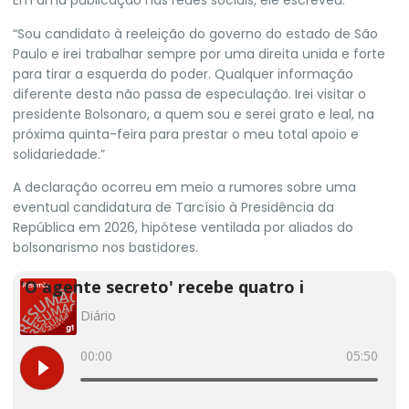
Em uma publicação nas redes sociais, ele escreveu:
“Sou candidato à reeleição do governo do estado de São
Paulo e irei trabalhar sempre por uma direita unida e forte
para tirar a esquerda do poder. Qualquer informação
diferente desta não passa de especulação. Irei visitar o
presidente Bolsonaro, a quem sou e serei grato e leal, na
próxima quinta-feira para prestar o meu total apoio e
solidariedade.”
A declaração ocorreu em meio a rumores sobre uma
eventual candidatura de Tarcísio à Presidência da
República em 2026, hipótese ventilada por aliados do
bolsonarismo nos bastidores.