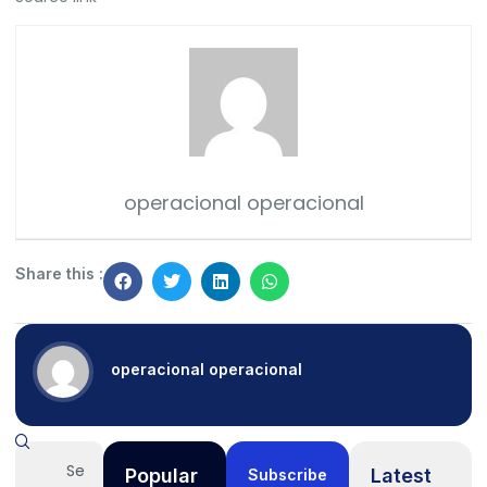
operacional operacional
Share this :
operacional operacional
Popular
Latest
Subscribe