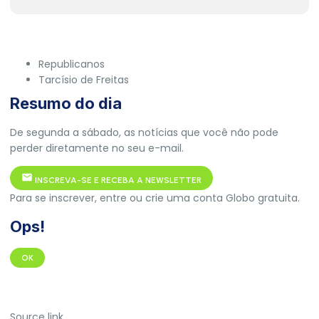
Republicanos
Tarcísio de Freitas
Resumo do dia
De segunda a sábado, as notícias que você não pode
perder diretamente no seu e-mail.
INSCREVA-SE E RECEBA A NEWSLETTER
Para se inscrever, entre ou crie uma conta Globo gratuita.
Ops!
OK
Source link