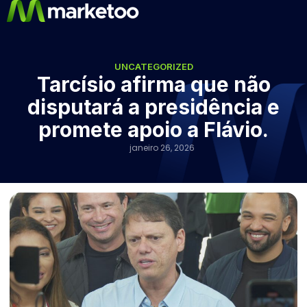
UNCATEGORIZED
Tarcísio afirma que não
disputará a presidência e
promete apoio a Flávio.
janeiro 26, 2026