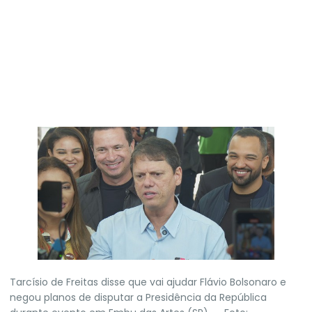
Tarcísio de Freitas disse que vai ajudar Flávio Bolsonaro e
negou planos de disputar a Presidência da República