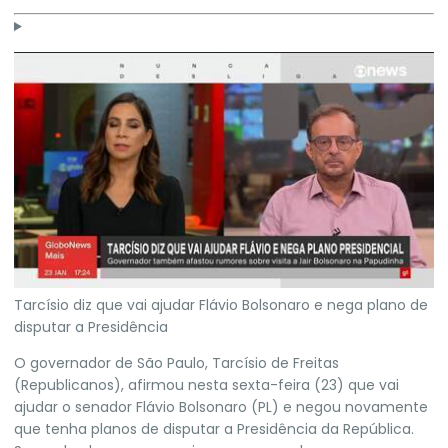
Tarcísio diz que vai ajudar Flávio Bolsonaro e nega plano de
disputar a Presidência
O governador de São Paulo, Tarcísio de Freitas
(Republicanos), afirmou nesta sexta-feira (23) que vai
ajudar o senador Flávio Bolsonaro (PL) e negou novamente
que tenha planos de disputar a Presidência da República.