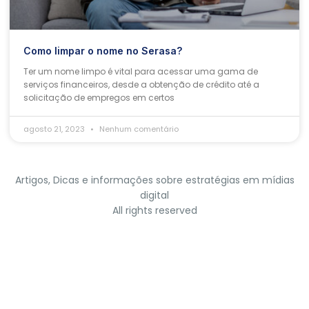
Como limpar o nome no Serasa?
Ter um nome limpo é vital para acessar uma gama de
serviços financeiros, desde a obtenção de crédito até a
solicitação de empregos em certos
agosto 21, 2023
Nenhum comentário
Artigos, Dicas e informações sobre estratégias em mídias
digital
All rights reserved