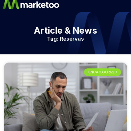
Article & News
Tag: Reservas
UNCATEGORIZED