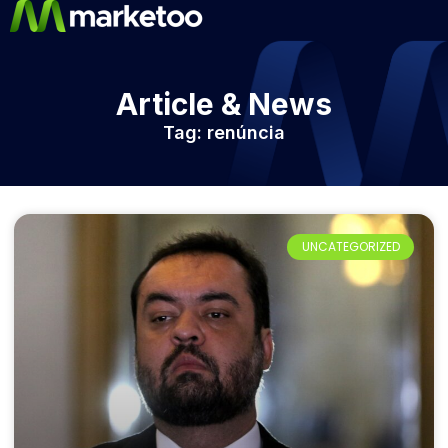
Article & News
Tag: renúncia
UNCATEGORIZED