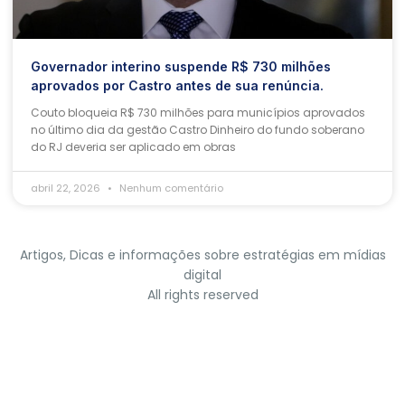
Governador interino suspende R$ 730 milhões
aprovados por Castro antes de sua renúncia.
Couto bloqueia R$ 730 milhões para municípios aprovados
no último dia da gestão Castro Dinheiro do fundo soberano
do RJ deveria ser aplicado em obras
abril 22, 2026
Nenhum comentário
Artigos, Dicas e informações sobre estratégias em mídias
digital
All rights reserved