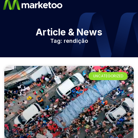
Article & News
Tag: rendição
UNCATEGORIZED