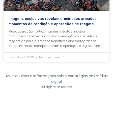
Imagens exclusivas revelam criminosos armados,
momentos de rendição e operações de resgate.
Megaoperação no Rio: imagens inéditas mostram
criminosos fortemente armados, rendição de suspeitos e
resgate de policiais feridos Repórteres cinematográficos
independentes acompanharam a operação e registraram
novembro 3, 2025
Nenhum comentário
Artigos, Dicas e informações sobre estratégias em mídias
digital
All rights reserved