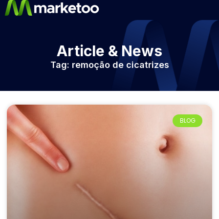
Article & News
Tag: remoção de cicatrizes
BLOG