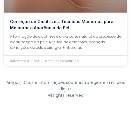
Correção de Cicatrizes: Técnicas Modernas para
Melhorar a Aparência da Pel
A formação de cicatrizes é uma parte natural do processo de
cicatrização da pele. Resulta de acidentes, doenças,
condições de pele e cirurgia. Embora as
setembro 11, 2024
Nenhum comentário
Artigos, Dicas e informações sobre estratégias em mídias
digital
All rights reserved