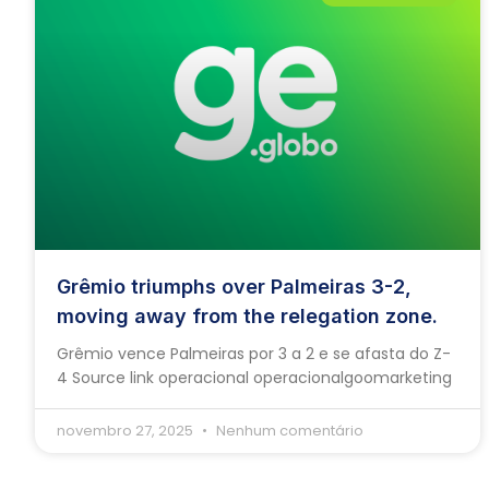
Grêmio triumphs over Palmeiras 3-2,
moving away from the relegation zone.
Grêmio vence Palmeiras por 3 a 2 e se afasta do Z-
4 Source link operacional operacionalgoomarketing
novembro 27, 2025
Nenhum comentário