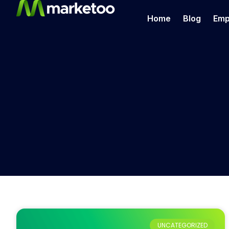
Home
Blog
Emp
UNCATEGORIZED