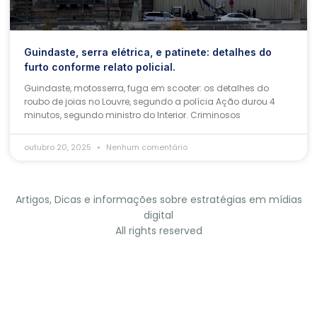
Guindaste, serra elétrica, e patinete: detalhes do
furto conforme relato policial.
Guindaste, motosserra, fuga em scooter: os detalhes do
roubo de joias no Louvre, segundo a polícia Ação durou 4
minutos, segundo ministro do Interior. Criminosos
outubro 20, 2025
Nenhum comentário
Artigos, Dicas e informações sobre estratégias em mídias
digital
All rights reserved