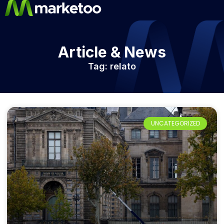
Article & News
Tag: relato
UNCATEGORIZED