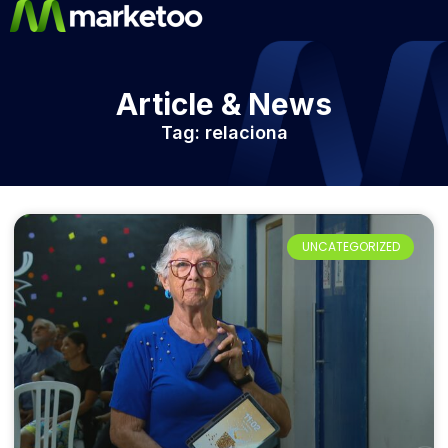
Article & News
Tag: relaciona
UNCATEGORIZED