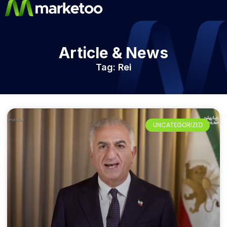
Article & News
Tag: Rei
UNCATEGORIZED