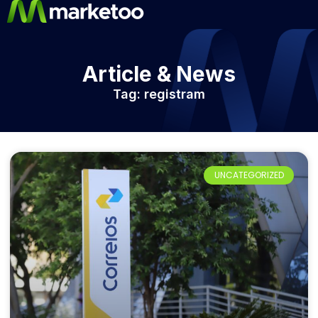
Article & News
Tag: registram
UNCATEGORIZED