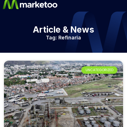
Article & News
Tag: Refinaria
UNCATEGORIZED