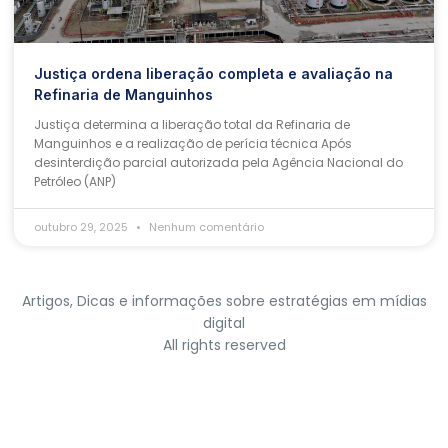
Justiça ordena liberação completa e avaliação na
Refinaria de Manguinhos
Justiça determina a liberação total da Refinaria de
Manguinhos e a realização de perícia técnica Após
desinterdição parcial autorizada pela Agência Nacional do
Petróleo (ANP)
outubro 29, 2025
Nenhum comentário
Artigos, Dicas e informações sobre estratégias em mídias
digital
All rights reserved