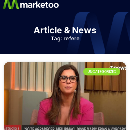
Article & News
Tag: refere
UNCATEGORIZED