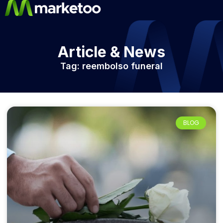
Article & News
Tag: reembolso funeral
BLOG