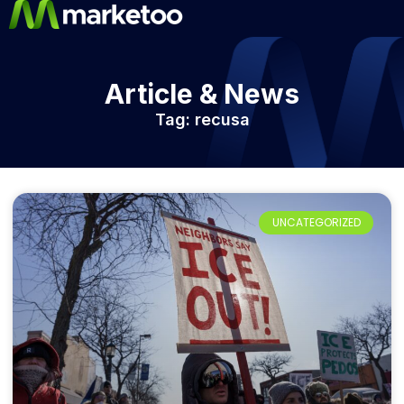
Article & News
Tag: recusa
UNCATEGORIZED