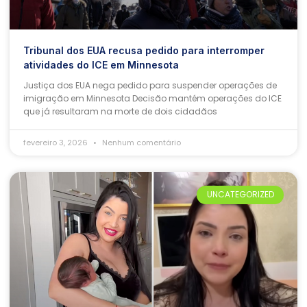
Tribunal dos EUA recusa pedido para interromper
atividades do ICE em Minnesota
Justiça dos EUA nega pedido para suspender operações de
imigração em Minnesota Decisão mantém operações do ICE
que já resultaram na morte de dois cidadãos
fevereiro 3, 2026
Nenhum comentário
UNCATEGORIZED