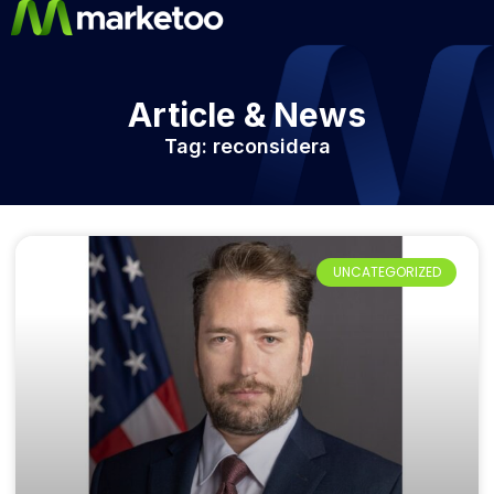
Article & News
Tag: reconsidera
UNCATEGORIZED