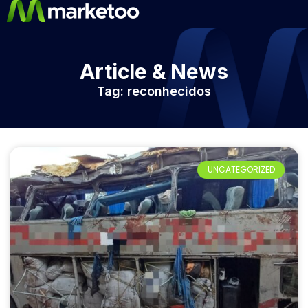
Article & News
Tag: reconhecidos
UNCATEGORIZED