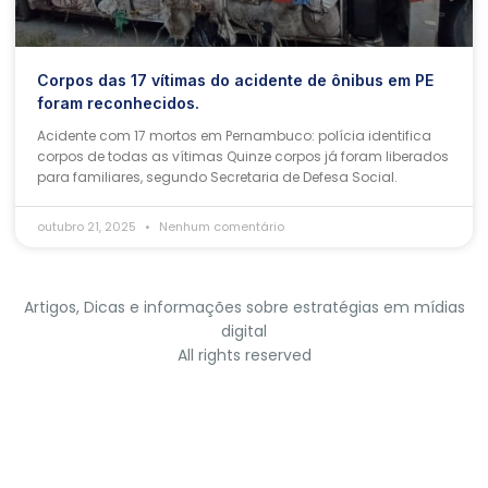
Corpos das 17 vítimas do acidente de ônibus em PE
foram reconhecidos.
Acidente com 17 mortos em Pernambuco: polícia identifica
corpos de todas as vítimas Quinze corpos já foram liberados
para familiares, segundo Secretaria de Defesa Social.
outubro 21, 2025
Nenhum comentário
Artigos, Dicas e informações sobre estratégias em mídias
digital
All rights reserved