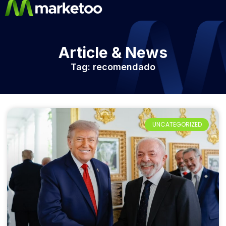
Article & News
Tag: recomendado
UNCATEGORIZED