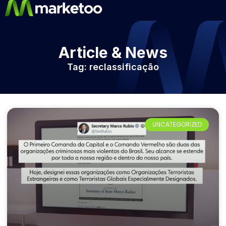
Article & News
Tag: reclassificação
UNCATEGORIZED