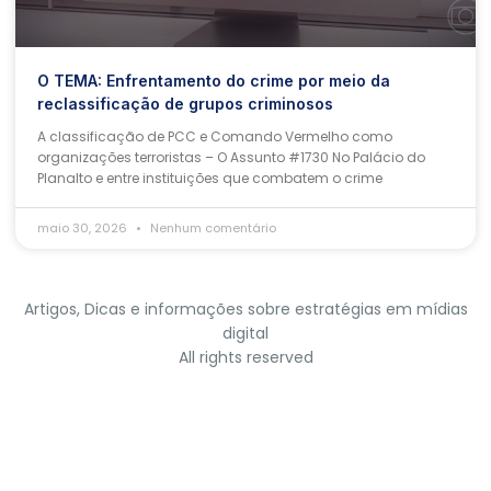
O TEMA: Enfrentamento do crime por meio da
reclassificação de grupos criminosos
A classificação de PCC e Comando Vermelho como
organizações terroristas – O Assunto #1730 No Palácio do
Planalto e entre instituições que combatem o crime
maio 30, 2026
Nenhum comentário
Artigos, Dicas e informações sobre estratégias em mídias
digital
All rights reserved