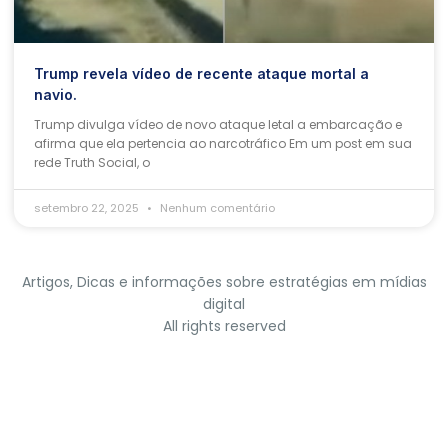
Trump revela vídeo de recente ataque mortal a
navio.
Trump divulga vídeo de novo ataque letal a embarcação e
afirma que ela pertencia ao narcotráfico Em um post em sua
rede Truth Social, o
setembro 22, 2025
Nenhum comentário
Artigos, Dicas e informações sobre estratégias em mídias
digital
All rights reserved