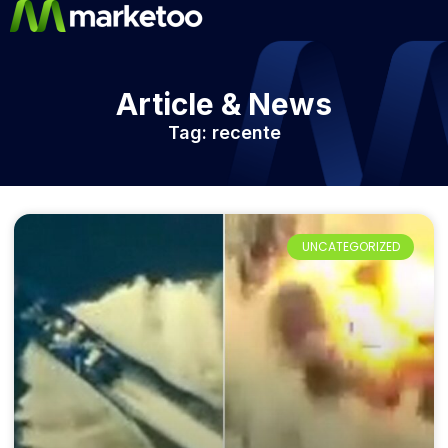
Article & News
Tag: recente
UNCATEGORIZED