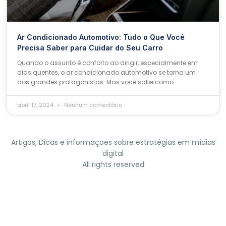
Ar Condicionado Automotivo: Tudo o Que Você
Precisa Saber para Cuidar do Seu Carro
Quando o assunto é conforto ao dirigir, especialmente em
dias quentes, o ar condicionado automotivo se torna um
dos grandes protagonistas. Mas você sabe como
abril 17, 2024
Nenhum comentário
Artigos, Dicas e informações sobre estratégias em mídias
digital
All rights reserved