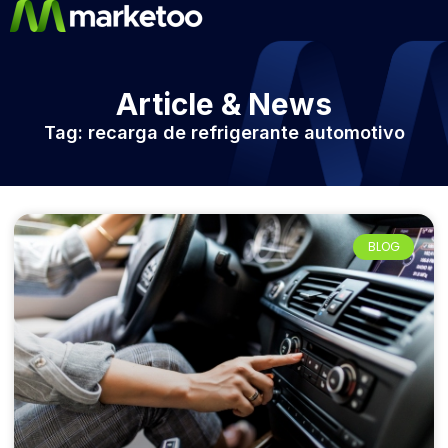
Article & News
Tag: recarga de refrigerante automotivo
BLOG