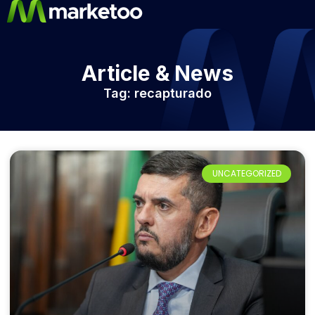
Article & News
Tag: recapturado
UNCATEGORIZED