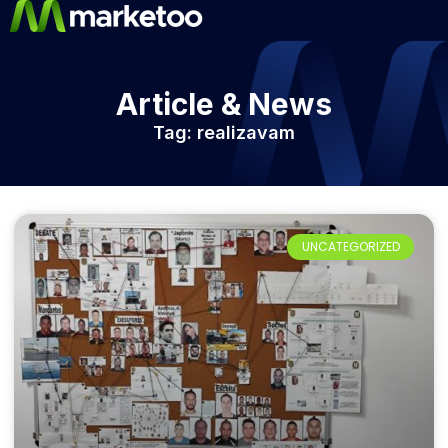
Article & News
Tag: realizavam
UNCATEGORIZED