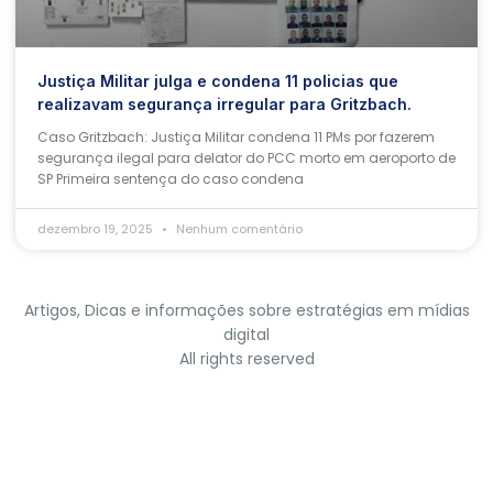
Justiça Militar julga e condena 11 policias que
realizavam segurança irregular para Gritzbach.
Caso Gritzbach: Justiça Militar condena 11 PMs por fazerem
segurança ilegal para delator do PCC morto em aeroporto de
SP Primeira sentença do caso condena
dezembro 19, 2025
Nenhum comentário
Artigos, Dicas e informações sobre estratégias em mídias
digital
All rights reserved