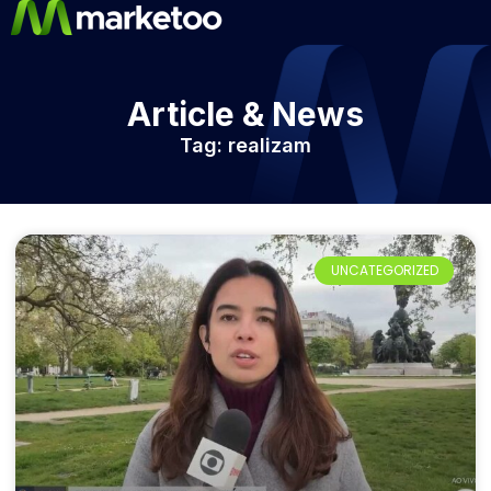
Article & News
Tag: realizam
UNCATEGORIZED