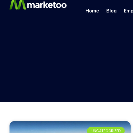
Home
Blog
Emp
UNCATEGORIZED