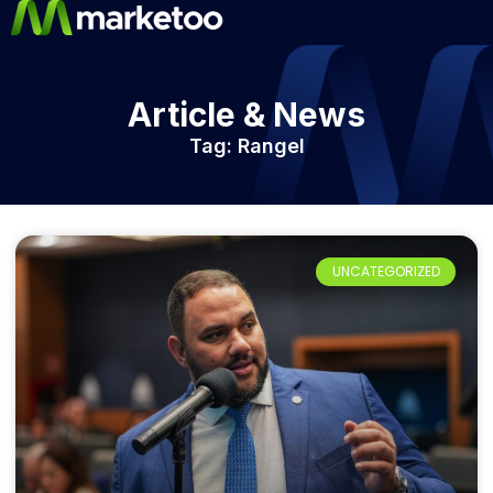
Article & News
Tag: Rangel
UNCATEGORIZED