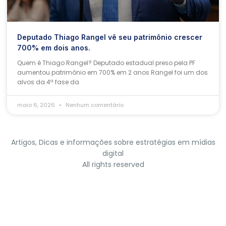
Deputado Thiago Rangel vê seu patrimônio crescer
700% em dois anos.
Quem é Thiago Rangel? Deputado estadual preso pela PF
aumentou patrimônio em 700% em 2 anos Rangel foi um dos
alvos da 4ª fase da
maio 6, 2026
Nenhum comentário
Artigos, Dicas e informações sobre estratégias em mídias
digital
All rights reserved