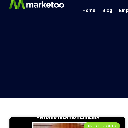
Home
Blog
Emp
UNCATEGORIZED