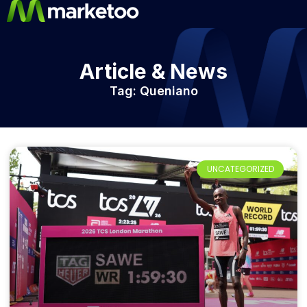
Article & News
Tag: Queniano
UNCATEGORIZED