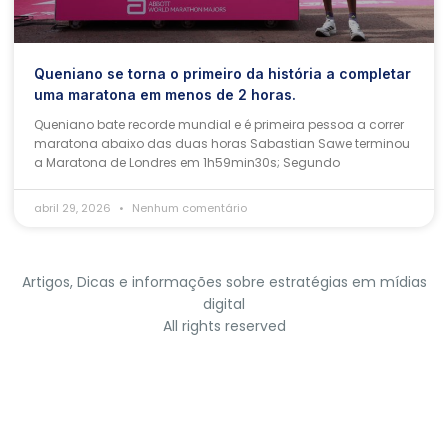
Queniano se torna o primeiro da história a completar
uma maratona em menos de 2 horas.
Queniano bate recorde mundial e é primeira pessoa a correr
maratona abaixo das duas horas Sabastian Sawe terminou
a Maratona de Londres em 1h59min30s; Segundo
abril 29, 2026
Nenhum comentário
Artigos, Dicas e informações sobre estratégias em mídias
digital
All rights reserved