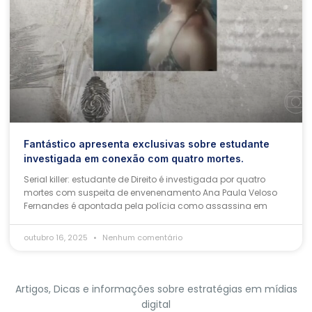
Fantástico apresenta exclusivas sobre estudante
investigada em conexão com quatro mortes.
Serial killer: estudante de Direito é investigada por quatro
mortes com suspeita de envenenamento Ana Paula Veloso
Fernandes é apontada pela polícia como assassina em
outubro 16, 2025
Nenhum comentário
Artigos, Dicas e informações sobre estratégias em mídias
digital