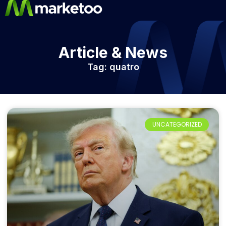
Article & News
Tag: quatro
UNCATEGORIZED