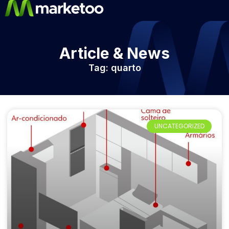
Article & News
Tag: quarto
UNCATEGORIZED