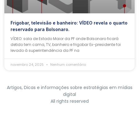
Frigobar, televisão e banheiro: VÍDEO revela o quarto
reservado para Bolsonaro.
VÍDEO: sala de Estado Maior da PF onde Bolsonaro ficará
detido tem cama, TV, banheiro e frigobar Ex-presidente foi
levado à superintendência da PF na
novembro 24, 2025
Nenhum comentário
Artigos, Dicas e informações sobre estratégias em mídias
digital
All rights reserved