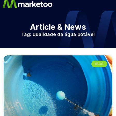
Article & News
Tag: qualidade da água potável
BLOG