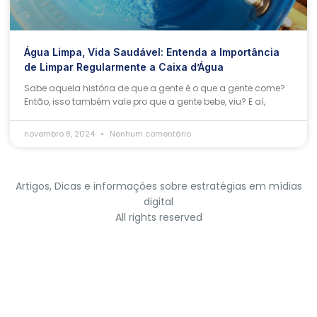
Água Limpa, Vida Saudável: Entenda a Importância
de Limpar Regularmente a Caixa d’Água
Sabe aquela história de que a gente é o que a gente come?
Então, isso também vale pro que a gente bebe, viu? E aí,
novembro 8, 2024
Nenhum comentário
Artigos, Dicas e informações sobre estratégias em mídias
digital
All rights reserved