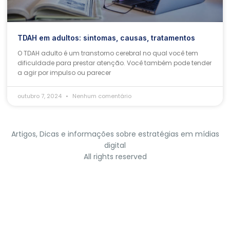
TDAH em adultos: sintomas, causas, tratamentos
O TDAH adulto é um transtorno cerebral no qual você tem
dificuldade para prestar atenção. Você também pode tender
a agir por impulso ou parecer
outubro 7, 2024
Nenhum comentário
Artigos, Dicas e informações sobre estratégias em mídias
digital
All rights reserved