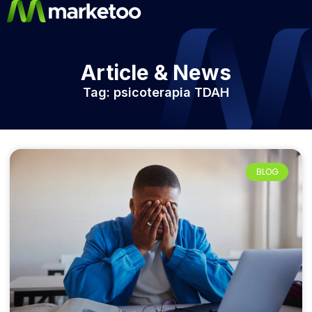
Article & News
Tag: psicoterapia TDAH
BLOG