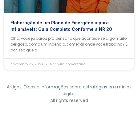
Elaboração de um Plano de Emergência para
Inflamáveis: Guia Completo Conforme a NR 20
Olha, você já parou pra pensar o que acontece se algo muito
perigoso, como um incêndio, começar onde você trabalha? É
por isso que a
novembro 25, 2024
Nenhum comentário
Artigos, Dicas e informações sobre estratégias em mídias
digital
All rights reserved