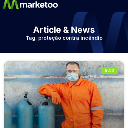
Article & News
Tag: proteção contra incêndio
BLOG