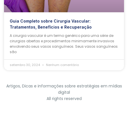
Guia Completo sobre Cirurgia Vascular:
Tratamentos, Benefícios e Recuperação
A cirurgia vascular é um termo genérico para uma série de
cirurgias abertas e procedimentos minimamente invasivos
envolvendo seus vasos sanguíneos. Seus vasos sanguíneos
são
setembro 30, 2024
Nenhum comentário
Artigos, Dicas e informações sobre estratégias em mídias
digital
All rights reserved