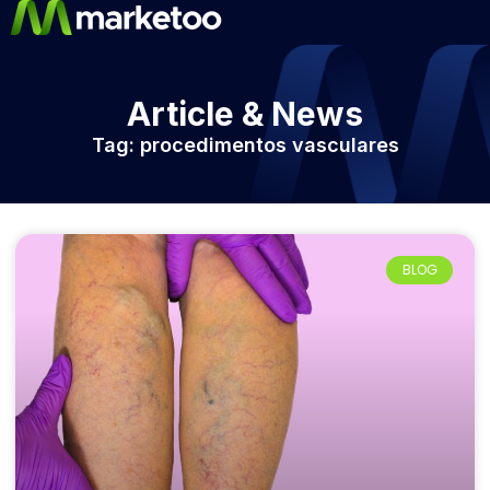
Article & News
Tag: procedimentos vasculares
BLOG