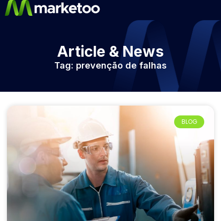
Article & News
Tag: prevenção de falhas
BLOG