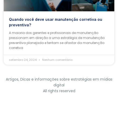
Quando você deve usar manutenção corretiva ou
preventiva?
A maioria dos gerentes e profissionais de manutenção
pressionam em direção a uma estratégia de manutenção
preventiva planejada e tentam se afastar da manutenção
corretiva
setembro 24, 2024
Nenhum comentário
Artigos, Dicas e informações sobre estratégias em mídias
digital
All rights reserved