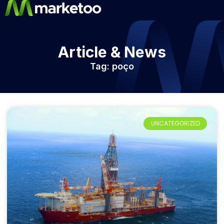
Article & News
Tag: poço
UNCATEGORIZED