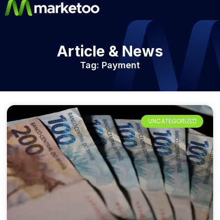
Article & News
Tag: Payment
UNCATEGORIZED