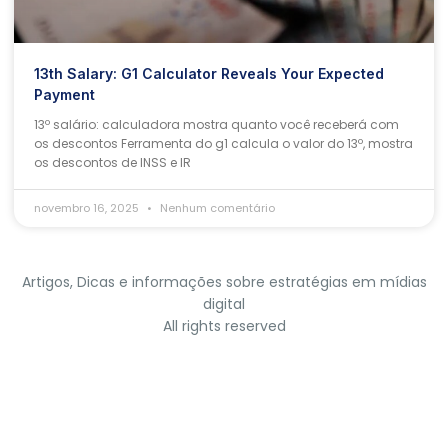
13th Salary: G1 Calculator Reveals Your Expected
Payment
13º salário: calculadora mostra quanto você receberá com
os descontos Ferramenta do g1 calcula o valor do 13º, mostra
os descontos de INSS e IR
novembro 16, 2025
Nenhum comentário
Artigos, Dicas e informações sobre estratégias em mídias
digital
All rights reserved