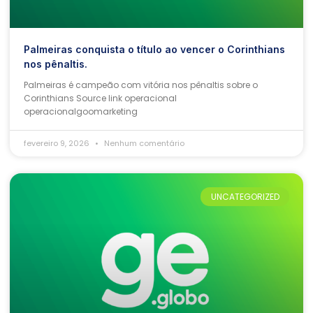
Palmeiras conquista o título ao vencer o Corinthians
nos pênaltis.
Palmeiras é campeão com vitória nos pênaltis sobre o
Corinthians Source link operacional
operacionalgoomarketing
fevereiro 9, 2026
Nenhum comentário
UNCATEGORIZED