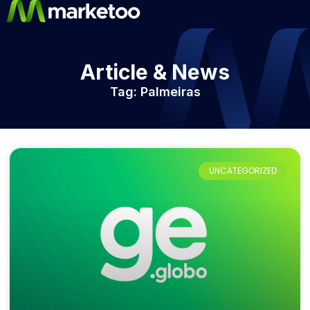
Article & News
Tag: Palmeiras
UNCATEGORIZED