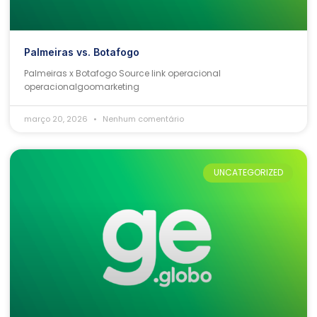
Palmeiras vs. Botafogo
Palmeiras x Botafogo Source link operacional
operacionalgoomarketing
março 20, 2026
Nenhum comentário
UNCATEGORIZED