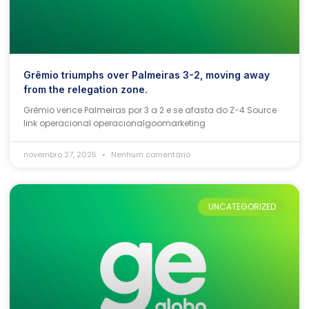
Grêmio triumphs over Palmeiras 3-2, moving away
from the relegation zone.
Grêmio vence Palmeiras por 3 a 2 e se afasta do Z-4 Source
link operacional operacionalgoomarketing
novembro 27, 2025
Nenhum comentário
UNCATEGORIZED