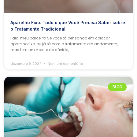
Aparelho Fixo: Tudo o que Você Precisa Saber sobre
o Tratamento Tradicional
Fala, meu parceiro! Se você tá pensando em colocar
aparelho fixo, ou já tá com o tratamento em andamento,
mas tem um monte de dúvida,
dezembro 9, 2024
Nenhum comentário
BLOG