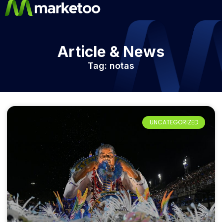
Article & News
Tag: notas
UNCATEGORIZED