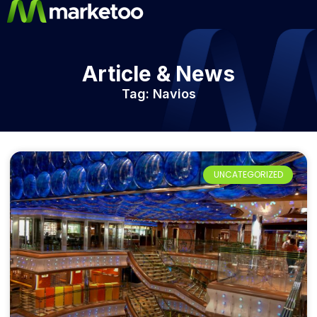
Article & News
Tag: Navios
UNCATEGORIZED