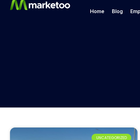
Home
Blog
Emp
UNCATEGORIZED