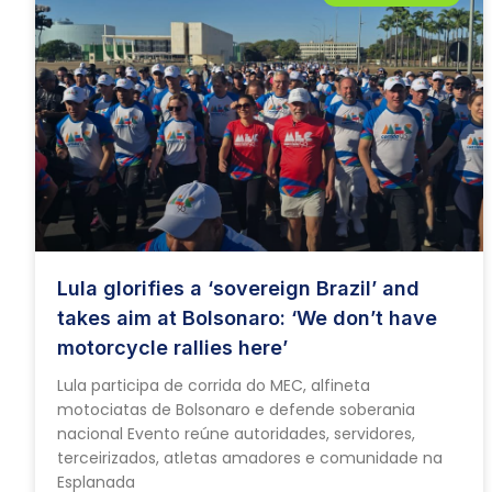
Lula glorifies a ‘sovereign Brazil’ and
takes aim at Bolsonaro: ‘We don’t have
motorcycle rallies here’
Lula participa de corrida do MEC, alfineta
motociatas de Bolsonaro e defende soberania
nacional Evento reúne autoridades, servidores,
terceirizados, atletas amadores e comunidade na
Esplanada