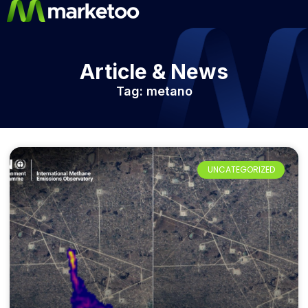
Article & News
Tag: metano
UNCATEGORIZED