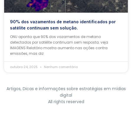
90% dos vazamentos de metano identificados por
satélite continuam sem solução.
ONU aponta que 90% dos vazamentos de metano
detectados por satélite continuam sem resposta; veja
IMAGENS Relatório mostra aumento nas ações contra
emissões, mas diz
outubro 24, 2025
Nenhum comentário
Artigos, Dicas e informações sobre estratégias em mídias
digital
All rights reserved