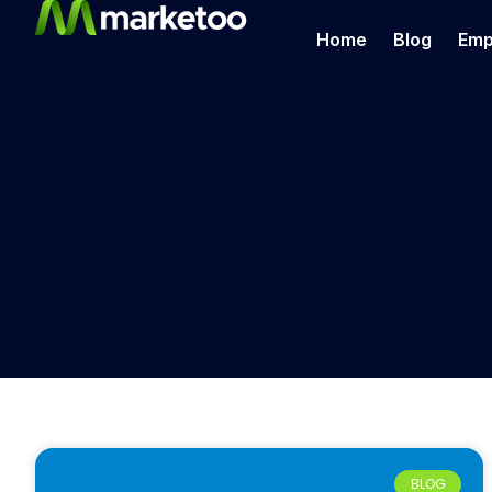
Home
Blog
Emp
BLOG