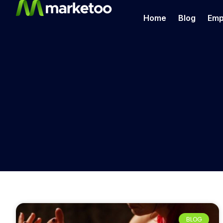
Home
Blog
Emp
BLOG