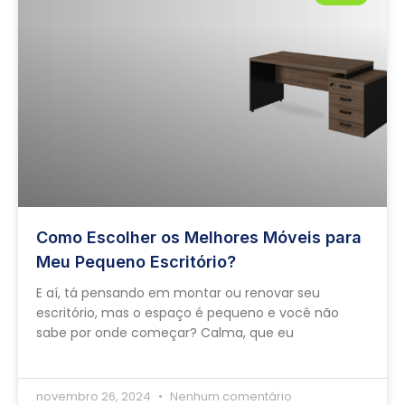
Como Escolher os Melhores Móveis para
Meu Pequeno Escritório?
E aí, tá pensando em montar ou renovar seu
escritório, mas o espaço é pequeno e você não
sabe por onde começar? Calma, que eu
novembro 26, 2024
Nenhum comentário