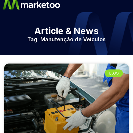
Article & News
Tag: Manutenção de Veículos
BLOG