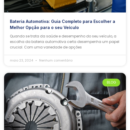
Bateria Automotiva: Guia Completo para Escolher a
Melhor Opção para o seu Veículo
Quando se trata da saúde e desempenho do seu veículo, a
escolha da bateria automotiva certa desempenha um papel
crucial. Com uma variedade de opções
maio 23, 2024
Nenhum comentário
BLOG