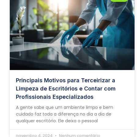
Principais Motivos para Terceirizar a
Limpeza de Escritórios e Contar com
Profissionais Especializados
A gente sabe que um ambiente limpo e bem
cuidado faz toda a diferença no dia a dia de
qualquer escritório. Ele deixa o pessoal
novembro 4, 2024
Nenhum comentário