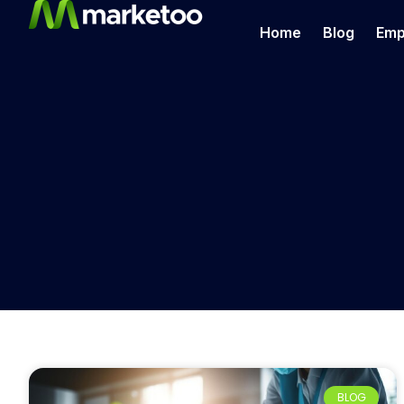
Home
Blog
Emp
BLOG