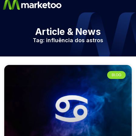
Article & News
Tag: influência dos astros
BLOG