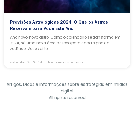
Previsões Astrológicas 2024: O Que os Astros
Reservam para Você Este Ano
Ano novo, novo astro. Como o calendário se transforma em
2024, há uma nova área de foco para cada signo do
zodíaco. Você vai ter
setembro 30, 2024
Nenhum comentário
Artigos, Dicas e informações sobre estratégias em mídias
digital
All rights reserved