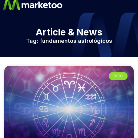
Article & News
Tag: fundamentos astrológicos
BLOG