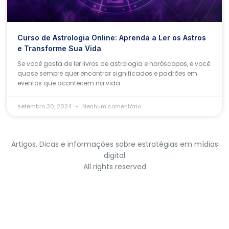
Curso de Astrologia Online: Aprenda a Ler os Astros
e Transforme Sua Vida
Se você gosta de ler livros de astrologia e horóscopos, e você
quase sempre quer encontrar significados e padrões em
eventos que acontecem na vida
setembro 30, 2024
Nenhum comentário
Artigos, Dicas e informações sobre estratégias em mídias
digital
All rights reserved