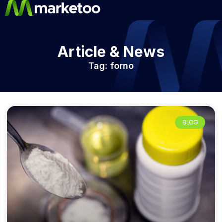
Article & News
Tag: forno
BLOG