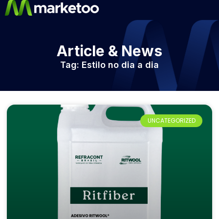
Article & News
Tag: Estilo no dia a dia
UNCATEGORIZED