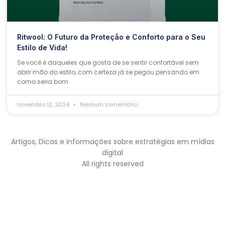
Ritwool: O Futuro da Proteção e Conforto para o Seu
Estilo de Vida!
Se você é daqueles que gosta de se sentir confortável sem
abrir mão do estilo, com certeza já se pegou pensando em
como seria bom
novembro 12, 2024
Nenhum comentário
Artigos, Dicas e informações sobre estratégias em mídias
digital
All rights reserved